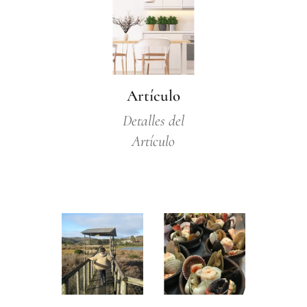
Artículo
Detalles del
Artículo