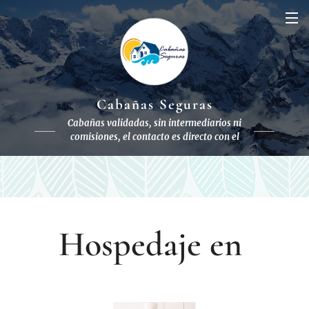
Cabañas Seguras
Cabañas validadas, sin intermediarios ni
comisiones, el contacto es directo con el
dueño
to con el dueño
Hospedaje en