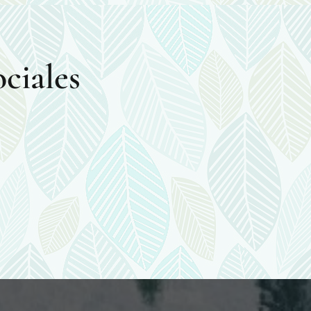
ciales