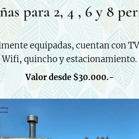
as para 2, 4 , 6 y 8 pe
lmente equipadas, cuentan con TV,
Wifi, quincho y estacionamiento.
Valor desde $30.000.-