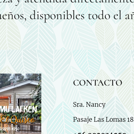
eños, disponibles todo el a
CONTACTO
Sra. Nancy
Pasaje Las Lomas 18,