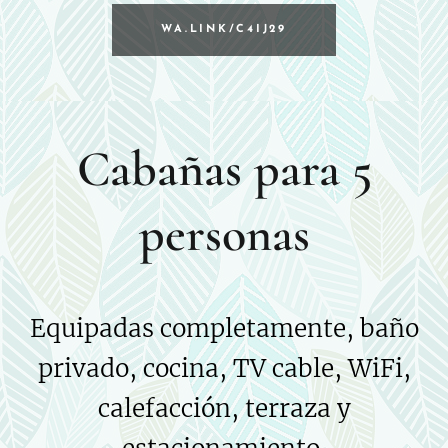
WA.LINK/C4IJ29
Cabañas para 5
personas
Equipadas completamente, baño
privado, cocina, TV cable, WiFi,
calefacción, terraza y