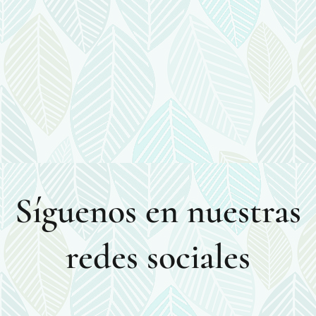
Síguenos en nuestras
redes sociales