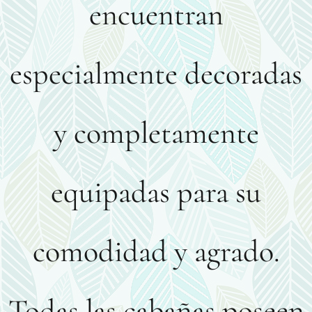
encuentran
especialmente decoradas
y completamente
equipadas para su
comodidad y agrado.
Todas las cabañas poseen