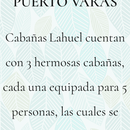
PUERTO VARAS
Cabañas
Lahuel cuentan
con 3 hermosas cabañas,
cada una equipada para 5
personas, las cuales se