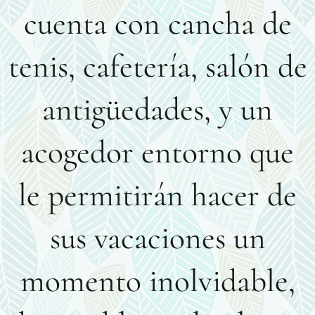
cuenta con cancha de
tenis, cafetería, salón de
antigüedades, y un
acogedor entorno que
le permitirán hacer de
sus vacaciones un
momento inolvidable,