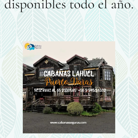
disponibles todo el año.