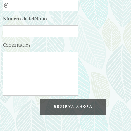
Número de teléfono
Comentarios
RESERVA AHORA