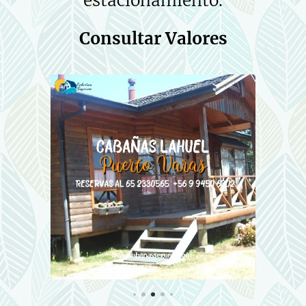
estacionamiento.
Consultar Valores