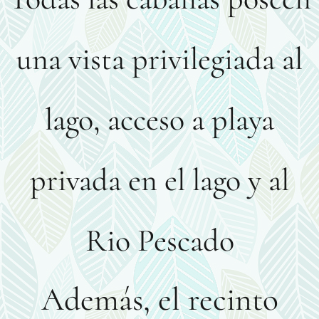
una vista privilegiada al
lago, acceso a playa
privada en el lago y al
Rio Pescado
Además, el recinto