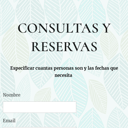
CONSULTAS Y
RESERVAS
Especificar cuantas personas son y las fechas que
necesita
Nombre
Email